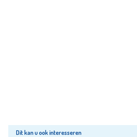
Dit kan u ook interesseren