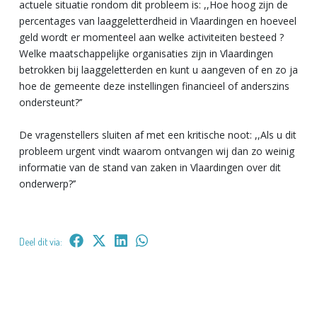
actuele situatie rondom dit probleem is: ,,Hoe hoog zijn de
percentages van laaggeletterdheid in Vlaardingen en hoeveel
geld wordt er momenteel aan welke activiteiten besteed ?
Welke maatschappelijke organisaties zijn in Vlaardingen
betrokken bij laaggeletterden en kunt u aangeven of en zo ja
hoe de gemeente deze instellingen financieel of anderszins
ondersteunt?’’
De vragenstellers sluiten af met een kritische noot: ,,Als u dit
probleem urgent vindt waarom ontvangen wij dan zo weinig
informatie van de stand van zaken in Vlaardingen over dit
onderwerp?’’
Deel dit via: