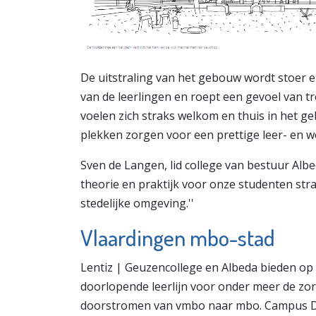
De uitstraling van het gebouw wordt stoer e
van de leerlingen en roept een gevoel van 
voelen zich straks welkom en thuis in het ge
plekken zorgen voor een prettige leer- en 
Sven de Langen, lid college van bestuur Alb
theorie en praktijk voor onze studenten str
stedelijke omgeving.''
Vlaardingen mbo-stad
Lentiz | Geuzencollege en Albeda bieden op
doorlopende leerlijn voor onder meer de z
doorstromen van vmbo naar mbo. Campus Dist