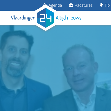
Agenda
Vacatures
Tip 