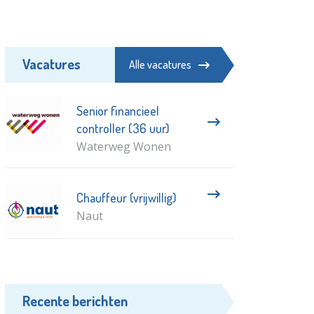
Vacatures
Alle vacatures
Senior financieel
controller (36 uur)
Waterweg Wonen
Chauffeur (vrijwillig)
Naut
Recente berichten