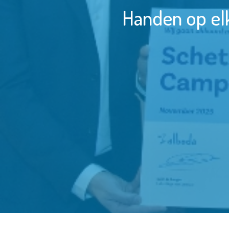
Handen op el