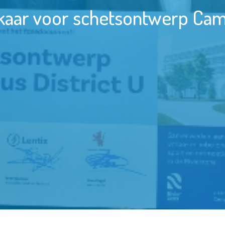
kaar voor schetsontwerp Camp