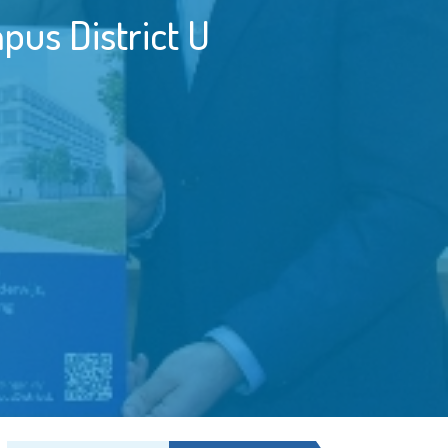
us District U