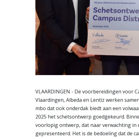
VLAARDINGEN - De voorbereidingen voor Cam
Vlaardingen, Albeda en Lentiz werken sam
mbo dat ook onderdak biedt aan een volwaa
2025 het schetsontwerp goedgekeurd. Binne
voorlopig ontwerp, dat naar verwachting in
gepresenteerd. Het is de bedoeling dat de ca