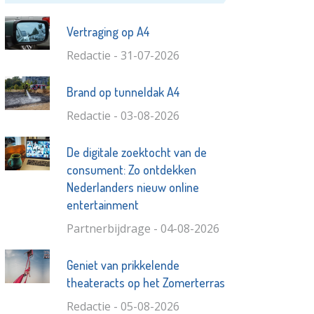
Vertraging op A4
Redactie - 31-07-2026
Brand op tunneldak A4
Redactie - 03-08-2026
De digitale zoektocht van de
consument: Zo ontdekken
Nederlanders nieuw online
entertainment
Partnerbijdrage - 04-08-2026
Geniet van prikkelende
theateracts op het Zomerterras
Redactie - 05-08-2026