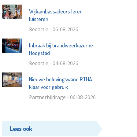
Wijkambassadeurs leren
luisteren
Redactie - 06-08-2026
Inbraak bij brandweerkazerne
Hoogstad
Redactie - 04-08-2026
Nieuwe belevingswand RTHA
klaar voor gebruik
Partnerbijdrage - 06-08-2026
Lees ook