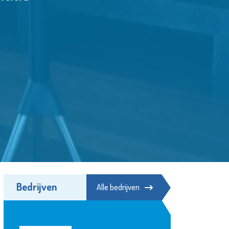
Bedrijven
Alle bedrijven