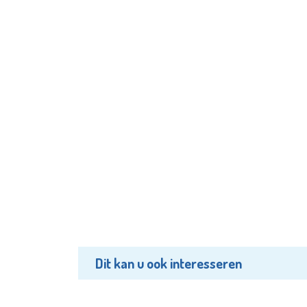
Dit kan u ook interesseren