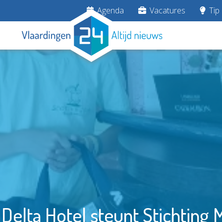
Agenda
Vacatures
Tip 
 Delta Hotel steunt Stichting 