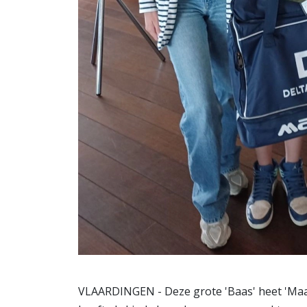
VLAARDINGEN - Deze grote 'Baas' heet 'Maas