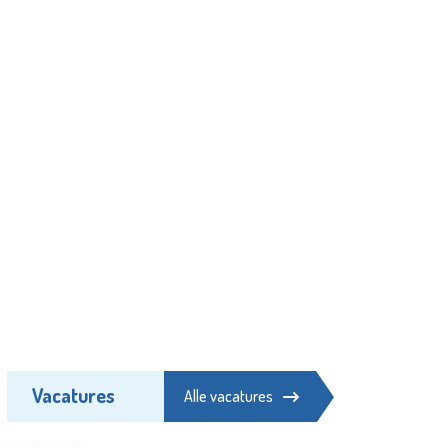
Vacatures
Alle vacatures