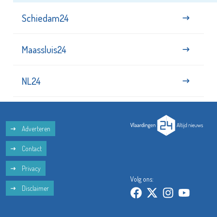
Schiedam24
Maassluis24
NL24
Adverteren
Contact
Privacy
Volg ons:
Disclaimer