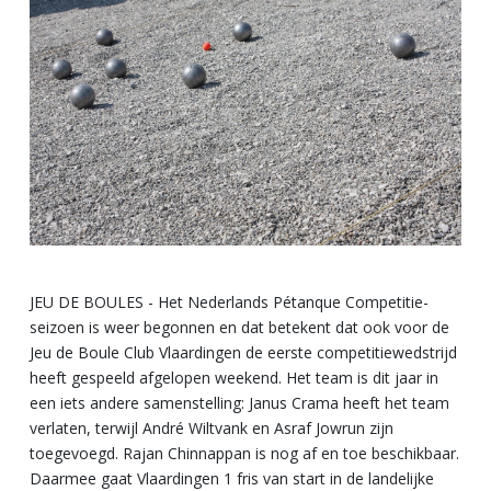
JEU DE BOULES - Het Nederlands Pétanque Competitie-
seizoen is weer begonnen en dat betekent dat ook voor de
Jeu de Boule Club Vlaardingen de eerste competitiewedstrijd
heeft gespeeld afgelopen weekend. Het team is dit jaar in
een iets andere samenstelling: Janus Crama heeft het team
verlaten, terwijl André Wiltvank en Asraf Jowrun zijn
toegevoegd. Rajan Chinnappan is nog af en toe beschikbaar.
Daarmee gaat Vlaardingen 1 fris van start in de landelijke