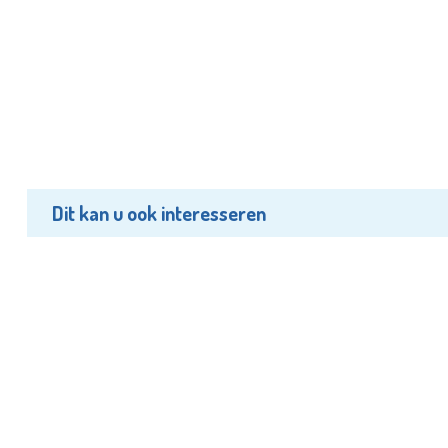
Dit kan u ook interesseren