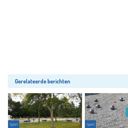
Gerelateerde berichten
Sport
Sport