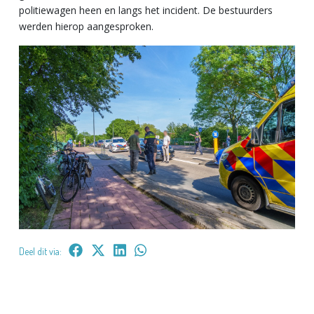
politiewagen heen en langs het incident. De bestuurders
werden hierop aangesproken.
Deel dit via: