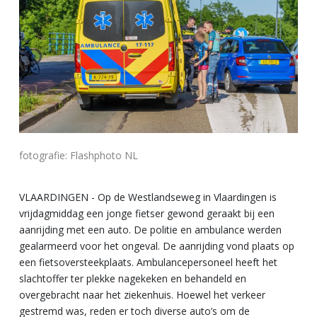
fotografie: Flashphoto NL
VLAARDINGEN - Op de Westlandseweg in Vlaardingen is
vrijdagmiddag een jonge fietser gewond geraakt bij een
aanrijding met een auto. De politie en ambulance werden
gealarmeerd voor het ongeval. De aanrijding vond plaats op
een fietsoversteekplaats. Ambulancepersoneel heeft het
slachtoffer ter plekke nagekeken en behandeld en
overgebracht naar het ziekenhuis. Hoewel het verkeer
gestremd was, reden er toch diverse auto’s om de