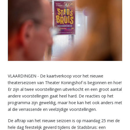
VLAARDINGEN - De kaartverkoop voor het nieuwe
theaterseizoen van Theater Koningshof is begonnen en hoe!
Er zijn al twee voorstellingen uitverkocht en een groot aantal
andere voorstellingen gaat heel hard. De reacties op het
programma zijn geweldig, maar hoe kan het ook anders met
al die verrassende en veelzijdige voorstellingen.
De aftrap van het nieuwe seizoen is op maandag 25 mei de
hele dag feestelijk gevierd tijdens de Stadsbruis: een