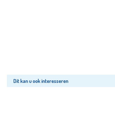
Dit kan u ook interesseren