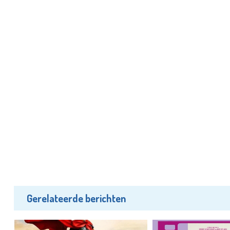
Gerelateerde berichten