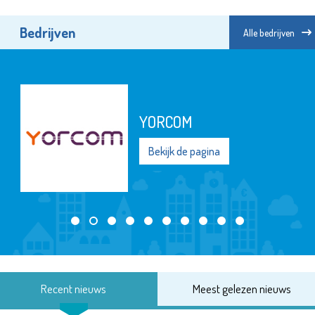
Bedrijven
Alle bedrijven
YORCOM
Bekijk de pagina
Recent nieuws
Meest gelezen nieuws