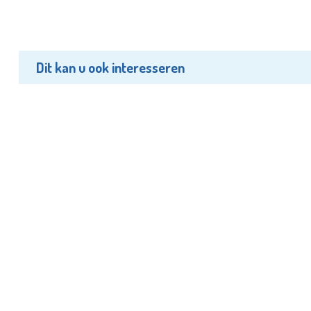
Dit kan u ook interesseren