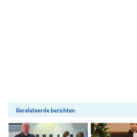
Gerelateerde berichten