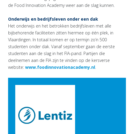
de Food Innovation Academy weer aan de slag kunnen.
Onderwijs en bedrijfsleven onder een dak
Het onderwijs en het betrokken bedrijfsleven met alle
bijbehorende faciliteiten zitten hiermee op één plek, in
Vlaardingen. In totaal komen er op termijn zo’n 500
studenten onder dak. Vanaf september gaan de eerste
studenten aan de slag in het FIA-pand. Partijen die
deelnemen aan de FIA zijn te vinden op de kersverse
website:
www.foodinnovationacademy.nl
.