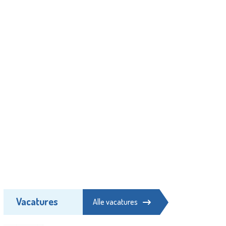
Vacatures
Alle vacatures