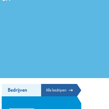
Bedrijven
Alle bedrijven