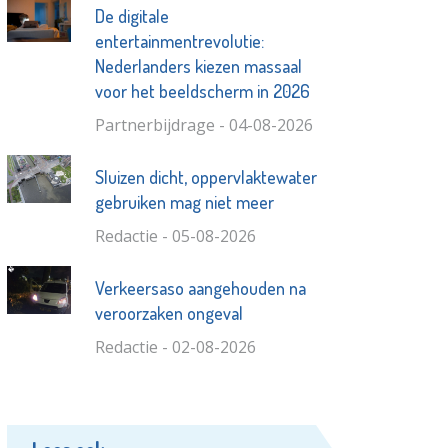
De digitale
entertainmentrevolutie:
Nederlanders kiezen massaal
voor het beeldscherm in 2026
Partnerbijdrage - 04-08-2026
Sluizen dicht, oppervlaktewater
gebruiken mag niet meer
Redactie - 05-08-2026
Verkeersaso aangehouden na
veroorzaken ongeval
Redactie - 02-08-2026