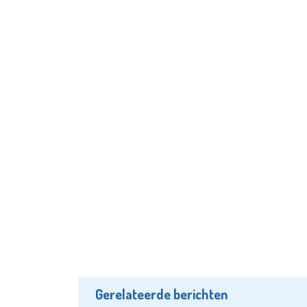
Gerelateerde berichten