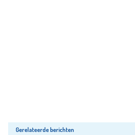
Gerelateerde berichten