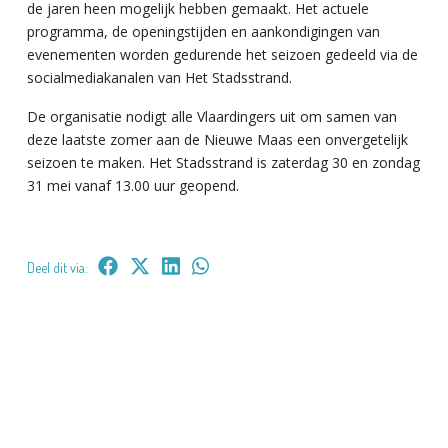
de jaren heen mogelijk hebben gemaakt. Het actuele
programma, de openingstijden en aankondigingen van
evenementen worden gedurende het seizoen gedeeld via de
socialmediakanalen van Het Stadsstrand.
De organisatie nodigt alle Vlaardingers uit om samen van
deze laatste zomer aan de Nieuwe Maas een onvergetelijk
seizoen te maken. Het Stadsstrand is zaterdag 30 en zondag
31 mei vanaf 13.00 uur geopend.
Deel dit via: