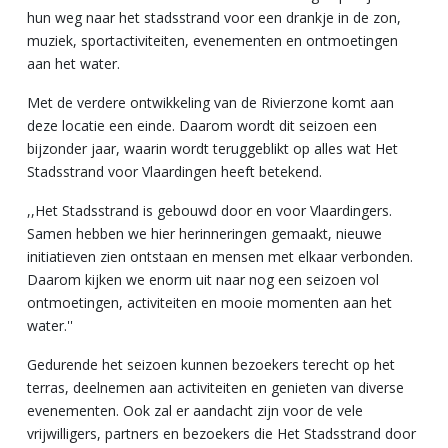
hun weg naar het stadsstrand voor een drankje in de zon,
muziek, sportactiviteiten, evenementen en ontmoetingen
aan het water.
Met de verdere ontwikkeling van de Rivierzone komt aan
deze locatie een einde. Daarom wordt dit seizoen een
bijzonder jaar, waarin wordt teruggeblikt op alles wat Het
Stadsstrand voor Vlaardingen heeft betekend.
,,Het Stadsstrand is gebouwd door en voor Vlaardingers.
Samen hebben we hier herinneringen gemaakt, nieuwe
initiatieven zien ontstaan en mensen met elkaar verbonden.
Daarom kijken we enorm uit naar nog een seizoen vol
ontmoetingen, activiteiten en mooie momenten aan het
water.''
Gedurende het seizoen kunnen bezoekers terecht op het
terras, deelnemen aan activiteiten en genieten van diverse
evenementen. Ook zal er aandacht zijn voor de vele
vrijwilligers, partners en bezoekers die Het Stadsstrand door