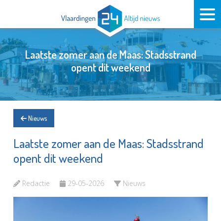
Laatste zomer aan de Maas: Stadsstrand
opent dit weekend
Nieuws
Laatste zomer aan de Maas: Stadsstrand
opent dit weekend
Redactie
29-05-2026
Nieuws