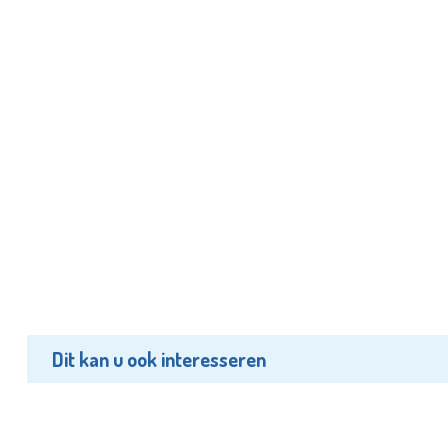
Dit kan u ook interesseren