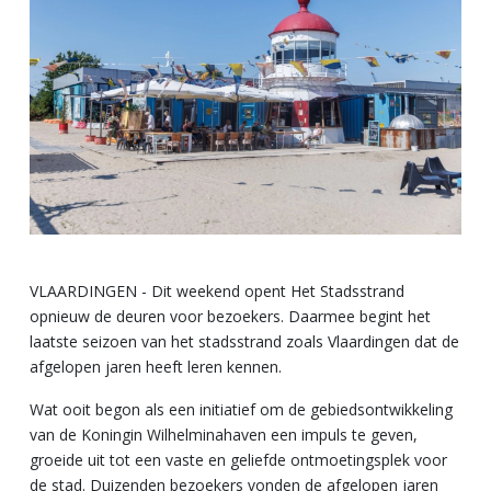
VLAARDINGEN - Dit weekend opent Het Stadsstrand
opnieuw de deuren voor bezoekers. Daarmee begint het
laatste seizoen van het stadsstrand zoals Vlaardingen dat de
afgelopen jaren heeft leren kennen.
Wat ooit begon als een initiatief om de gebiedsontwikkeling
van de Koningin Wilhelminahaven een impuls te geven,
groeide uit tot een vaste en geliefde ontmoetingsplek voor
de stad. Duizenden bezoekers vonden de afgelopen jaren