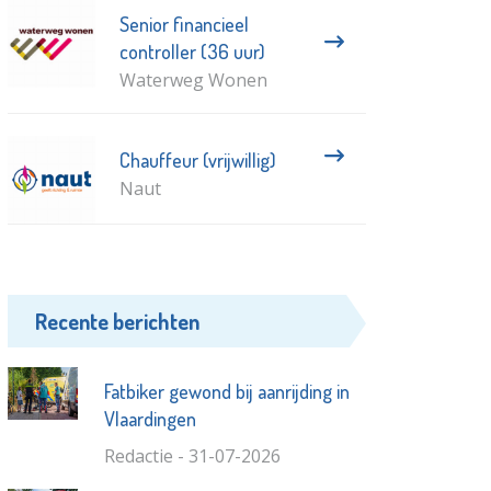
Senior financieel
controller (36 uur)
Waterweg Wonen
Chauffeur (vrijwillig)
Naut
Recente berichten
Fatbiker gewond bij aanrijding in
Vlaardingen
Redactie - 31-07-2026