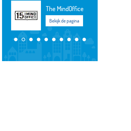
The MindOffice
Bekijk de pagina