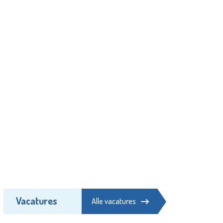
Vacatures
Alle vacatures