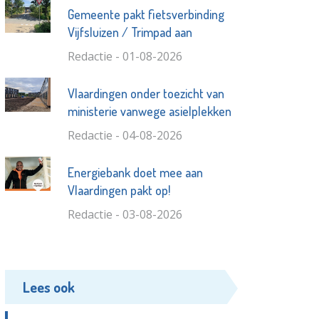
Gemeente pakt fietsverbinding
Vijfsluizen / Trimpad aan
Redactie - 01-08-2026
Vlaardingen onder toezicht van
ministerie vanwege asielplekken
Redactie - 04-08-2026
Energiebank doet mee aan
Vlaardingen pakt op!
Redactie - 03-08-2026
Lees ook