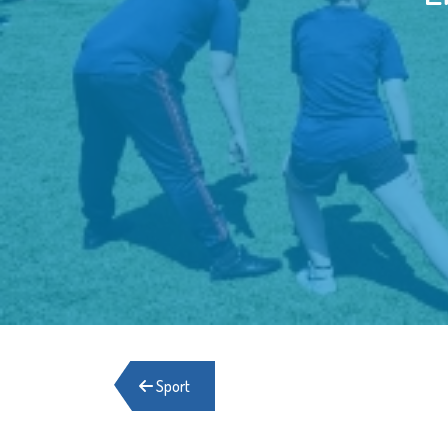
Sport