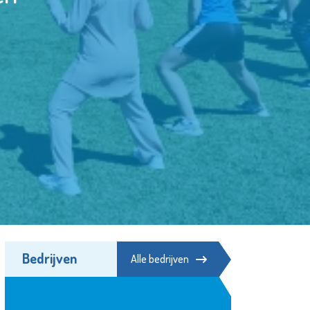
Bedrijven
Alle bedrijven