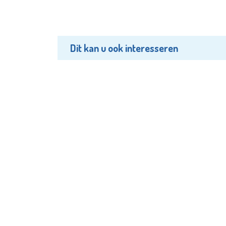
Dit kan u ook interesseren