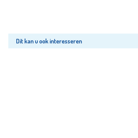
Dit kan u ook interesseren