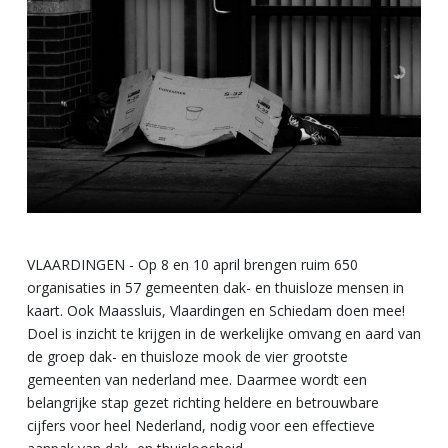
VLAARDINGEN - Op 8 en 10 april brengen ruim 650
organisaties in 57 gemeenten dak- en thuisloze mensen in
kaart. Ook Maassluis, Vlaardingen en Schiedam doen mee!
Doel is inzicht te krijgen in de werkelijke omvang en aard van
de groep dak- en thuisloze mook de vier grootste
gemeenten van nederland mee. Daarmee wordt een
belangrijke stap gezet richting heldere en betrouwbare
cijfers voor heel Nederland, nodig voor een effectieve