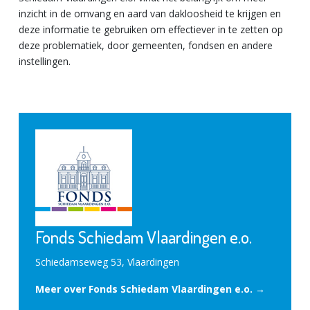
inzicht in de omvang en aard van dakloosheid te krijgen en
deze informatie te gebruiken om effectiever in te zetten op
deze problematiek, door gemeenten, fondsen en andere
instellingen.
Fonds Schiedam Vlaardingen e.o.
Schiedamseweg 53, Vlaardingen
Meer over Fonds Schiedam Vlaardingen e.o. →