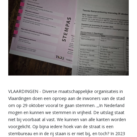
VLAARDINGEN - Diverse maatschappelijke organisateis in
Vlaardingen doen een oproep aan de inwoners van de stad
om op 29 oktober vooral te gaan stemmen. ,,In Nederland
mogen en kunnen we stemmen in vrijheid. De uitslag staat
niet bij voorbaat al vast. We kunnen van alle kanten worden
voorgelicht. Op bijna iedere hoek van de straat is een
stembureau en in de rij staan is er niet bij, en toch? In 2023