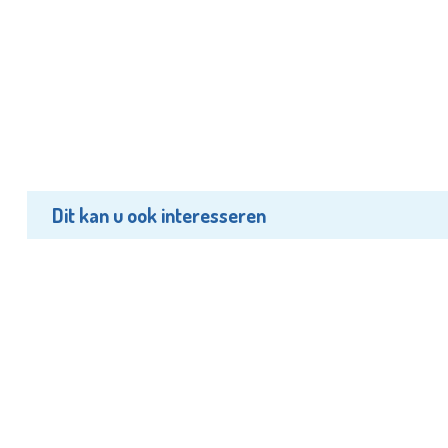
Dit kan u ook interesseren