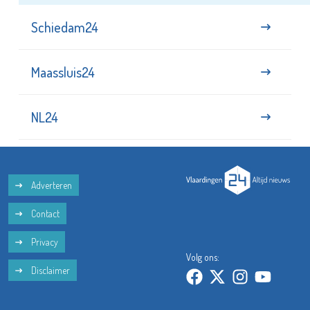
Schiedam24
Maassluis24
NL24
Adverteren
Contact
Privacy
Volg ons:
Disclaimer