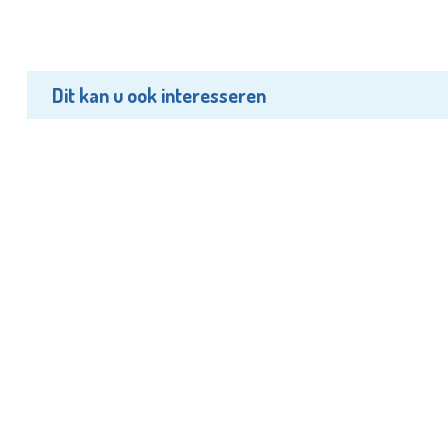
Dit kan u ook interesseren