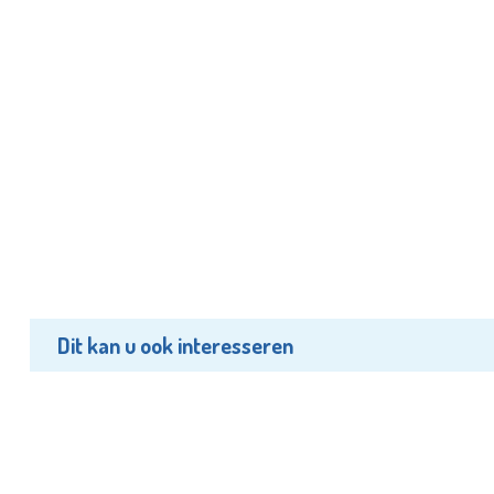
Dit kan u ook interesseren