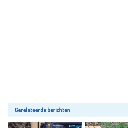
Gerelateerde berichten