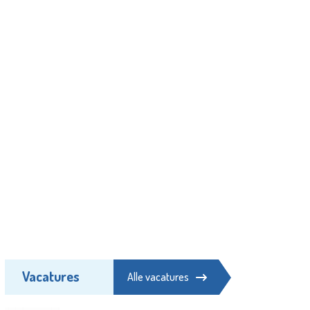
Vacatures
Alle vacatures