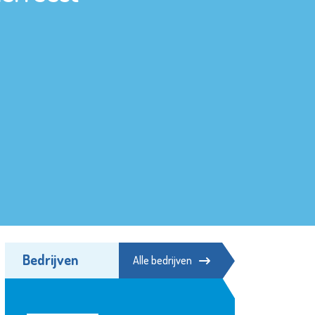
Bedrijven
Alle bedrijven