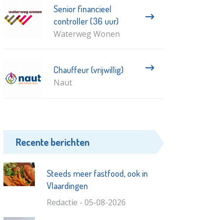
Senior financieel
controller (36 uur)
Waterweg Wonen
Chauffeur (vrijwillig)
Naut
Recente berichten
Steeds meer fastfood, ook in
Vlaardingen
Redactie - 05-08-2026