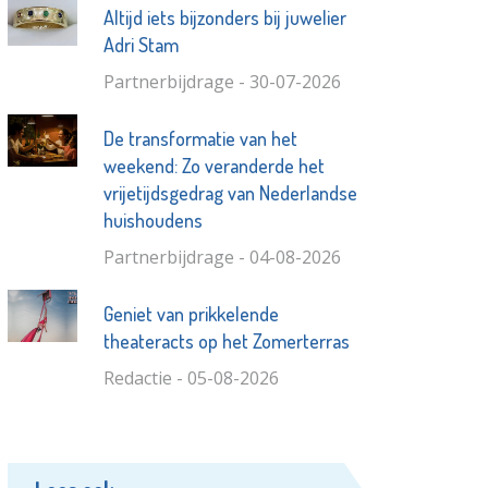
Altijd iets bijzonders bij juwelier
Adri Stam
Partnerbijdrage - 30-07-2026
De transformatie van het
weekend: Zo veranderde het
vrijetijdsgedrag van Nederlandse
huishoudens
Partnerbijdrage - 04-08-2026
Geniet van prikkelende
theateracts op het Zomerterras
Redactie - 05-08-2026