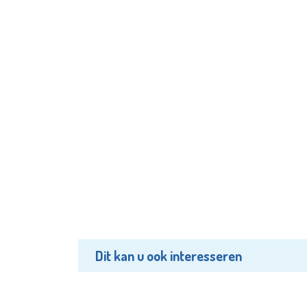
Dit kan u ook interesseren