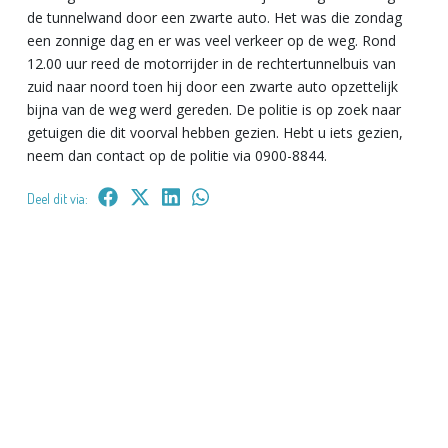
de tunnelwand door een zwarte auto. Het was die zondag
een zonnige dag en er was veel verkeer op de weg. Rond
12.00 uur reed de motorrijder in de rechtertunnelbuis van
zuid naar noord toen hij door een zwarte auto opzettelijk
bijna van de weg werd gereden. De politie is op zoek naar
getuigen die dit voorval hebben gezien. Hebt u iets gezien,
neem dan contact op de politie via 0900-8844.
Deel dit via: