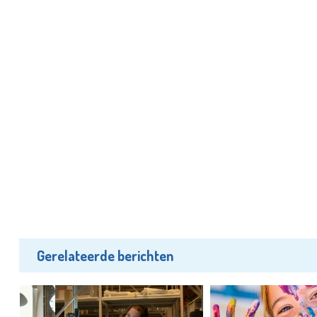
Gerelateerde berichten