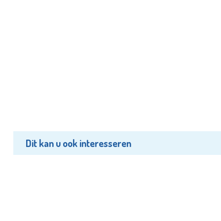
Dit kan u ook interesseren