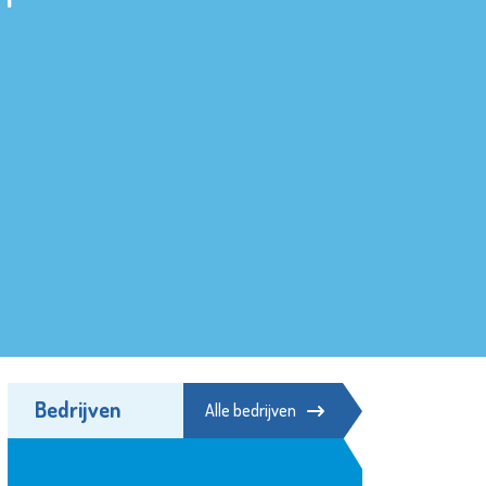
Bedrijven
Alle bedrijven