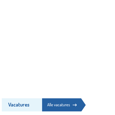
Vacatures
Alle vacatures