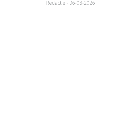
Redactie - 06-08-2026