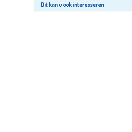
Dit kan u ook interesseren