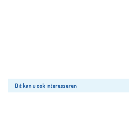
Dit kan u ook interesseren