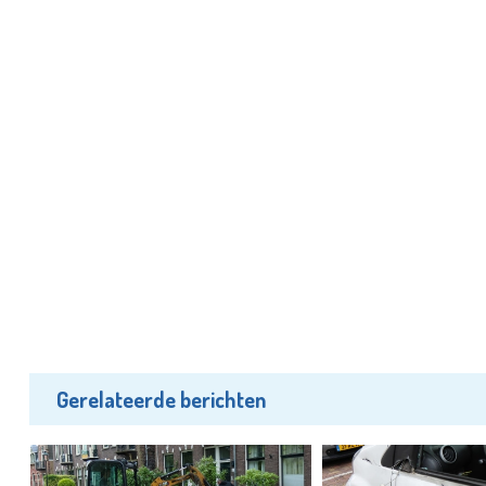
Gerelateerde berichten