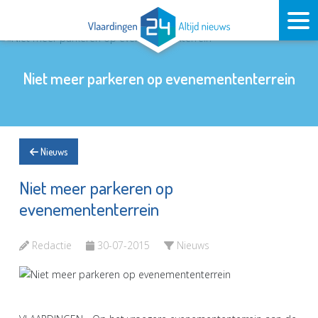
Niet meer parkeren op evenemententerrein
Nieuws
Niet meer parkeren op
evenemententerrein
Redactie
30-07-2015
Nieuws