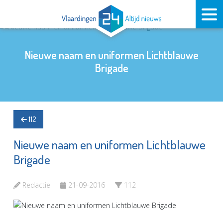
Nieuwe naam en uniformen Lichtblauwe
Brigade
112
Nieuwe naam en uniformen Lichtblauwe
Brigade
Redactie
21-09-2016
112