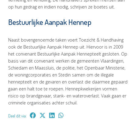
op hun gedrag en indien nodig, schrijven ze boetes uit.
Bestuurlijke Aanpak Hennep
Naast bovengenoemde taken voert Toezicht & Handhaving
ook de Bestuurlijke Aanpak Hennep uit. Hiervoor is in 2009
het convenant Bestuurlijke Aanpak Hennepteelt gesloten. Op
basis van dit convenant werken de gemeenten Vlaardingen,
Schiedam en Maassluis, de politie, het Openbaar Ministerie,
de woningcorporaties en Stedin samen om de illegale
hennepteelt en de gevaren en overlast die daarmee gepaard
gaan een halt toe te roepen. Hennepkwekerijen vormen
risico op brandgevaar, stank- en wateroverlast. Vaak gaan er
criminele organisaties achter schuil.
Deel dit via: