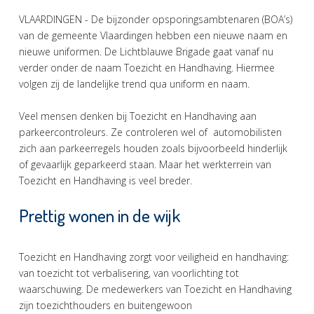
VLAARDINGEN - De bijzonder opsporingsambtenaren (BOA’s)
van de gemeente Vlaardingen hebben een nieuwe naam en
nieuwe uniformen. De Lichtblauwe Brigade gaat vanaf nu
verder onder de naam Toezicht en Handhaving. Hiermee
volgen zij de landelijke trend qua uniform en naam.
Veel mensen denken bij Toezicht en Handhaving aan
parkeercontroleurs. Ze controleren wel of automobilisten
zich aan parkeerregels houden zoals bijvoorbeeld hinderlijk
of gevaarlijk geparkeerd staan. Maar het werkterrein van
Toezicht en Handhaving is veel breder.
Prettig wonen in de wijk
Toezicht en Handhaving zorgt voor veiligheid en handhaving:
van toezicht tot verbalisering, van voorlichting tot
waarschuwing. De medewerkers van Toezicht en Handhaving
zijn toezichthouders en buitengewoon