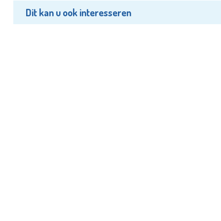
Dit kan u ook interesseren