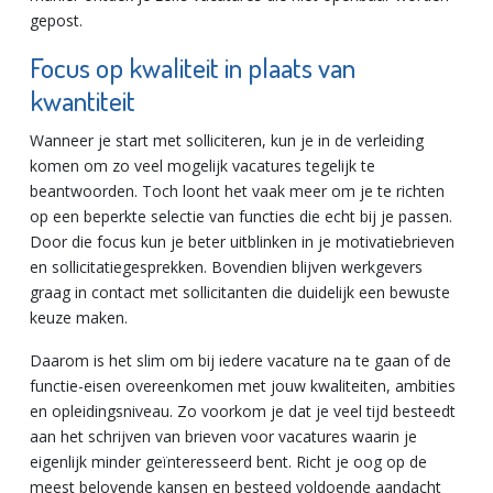
gepost.
Focus op kwaliteit in plaats van
kwantiteit
Wanneer je start met solliciteren, kun je in de verleiding
komen om zo veel mogelijk vacatures tegelijk te
beantwoorden. Toch loont het vaak meer om je te richten
op een beperkte selectie van functies die echt bij je passen.
Door die focus kun je beter uitblinken in je motivatiebrieven
en sollicitatiegesprekken. Bovendien blijven werkgevers
graag in contact met sollicitanten die duidelijk een bewuste
keuze maken.
Daarom is het slim om bij iedere vacature na te gaan of de
functie-eisen overeenkomen met jouw kwaliteiten, ambities
en opleidingsniveau. Zo voorkom je dat je veel tijd besteedt
aan het schrijven van brieven voor vacatures waarin je
eigenlijk minder geïnteresseerd bent. Richt je oog op de
meest belovende kansen en besteed voldoende aandacht