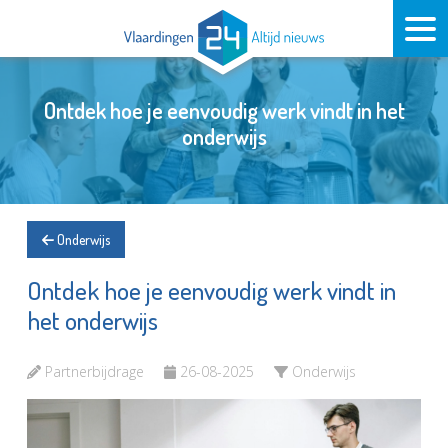
Ontdek hoe je eenvoudig werk vindt in het
onderwijs
Onderwijs
Ontdek hoe je eenvoudig werk vindt in
het onderwijs
Partnerbijdrage
26-08-2025
Onderwijs