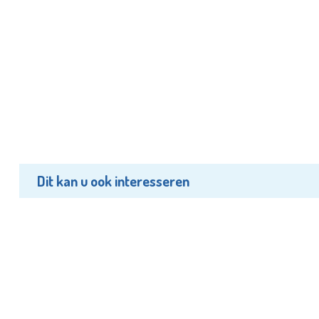
Dit kan u ook interesseren