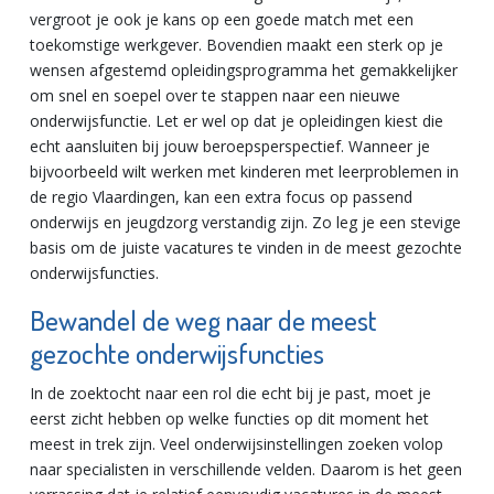
vergroot je ook je kans op een goede match met een
toekomstige werkgever. Bovendien maakt een sterk op je
wensen afgestemd opleidingsprogramma het gemakkelijker
om snel en soepel over te stappen naar een nieuwe
onderwijsfunctie. Let er wel op dat je opleidingen kiest die
echt aansluiten bij jouw beroepsperspectief. Wanneer je
bijvoorbeeld wilt werken met kinderen met leerproblemen in
de regio Vlaardingen, kan een extra focus op passend
onderwijs en jeugdzorg verstandig zijn. Zo leg je een stevige
basis om de juiste vacatures te vinden in de meest gezochte
onderwijsfuncties.
Bewandel de weg naar de meest
gezochte onderwijsfuncties
In de zoektocht naar een rol die echt bij je past, moet je
eerst zicht hebben op welke functies op dit moment het
meest in trek zijn. Veel onderwijsinstellingen zoeken volop
naar specialisten in verschillende velden. Daarom is het geen