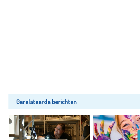
Gerelateerde berichten