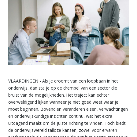
VLAARDINGEN - Als je droomt van een loopbaan in het
onderwijs, dan sta je op de drempel van een sector die
bruist van de mogelijkheden. Het traject kan echter
overweldigend lijken wanneer je niet goed weet waar je
moet beginnen. Bovendien veranderen eisen, verwachtingen
en onderwijskundige inzichten continu, wat het extra
uitdagend maakt om de juiste richting te vinden. Toch biedt
de onderwijswereld talloze kansen, zowel voor ervaren