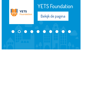
YETS Foundation
Bekijk de pagina