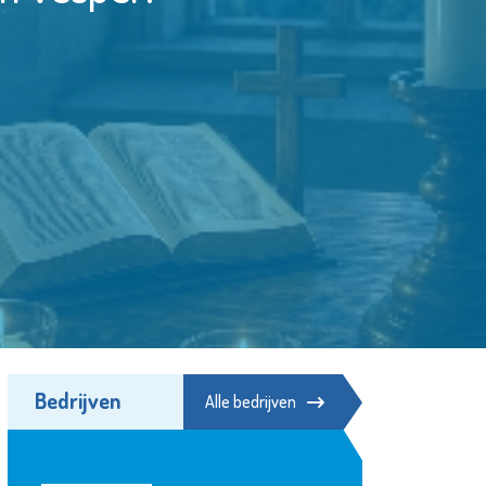
Bedrijven
Alle bedrijven