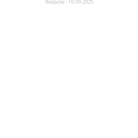
Redactie - 10-09-2025