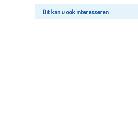
Dit kan u ook interesseren