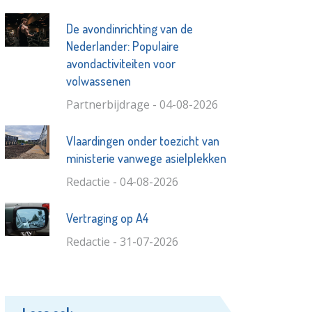
De avondinrichting van de
Nederlander: Populaire
avondactiviteiten voor
volwassenen
Partnerbijdrage - 04-08-2026
Vlaardingen onder toezicht van
ministerie vanwege asielplekken
Redactie - 04-08-2026
Vertraging op A4
Redactie - 31-07-2026