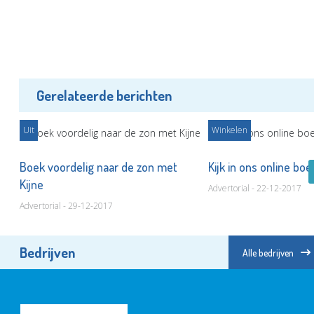
Gerelateerde berichten
Uit
Winkelen
Boek voordelig naar de zon met
Kijk in ons online b
Kijne
Advertorial - 22-12-2017
Advertorial - 29-12-2017
Bedrijven
Alle bedrijven