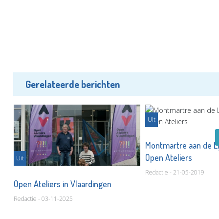
Gerelateerde berichten
Uit
Montmartre aan de Li
Open Ateliers
Uit
Redactie - 21-05-2019
Open Ateliers in Vlaardingen
Redactie - 03-11-2025