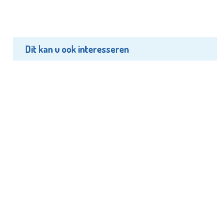
Dit kan u ook interesseren