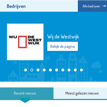
Bedrijven
Alle bedrijven
Wij de Westwijk
Bekijk de pagina
Recent nieuws
Meest gelezen nieuws