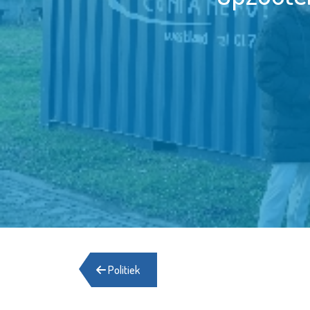
Politiek