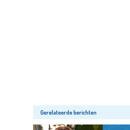
Gerelateerde berichten