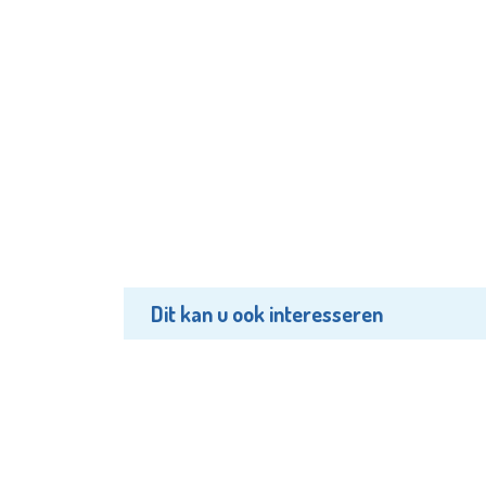
Dit kan u ook interesseren