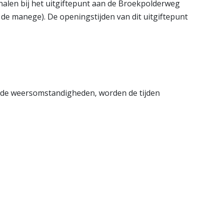
phalen bij het uitgiftepunt aan de Broekpolderweg
 de manege). De openingstijden van dit uitgiftepunt
r de weersomstandigheden, worden de tijden