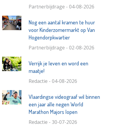
Partnerbijdrage - 04-08-2026
Nog een aantal kramen te huur
voor Kinderzomermarkt op Van
Hogendorpkwartier
Partnerbijdrage - 02-08-2026
Verrijk je leven en word een
maatje!
Redactie - 04-08-2026
Vlaardingse videograaf wil binnen
een jaar alle negen World
Marathon Majors lopen
Redactie - 30-07-2026