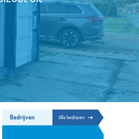
Bedrijven
Alle bedrijven