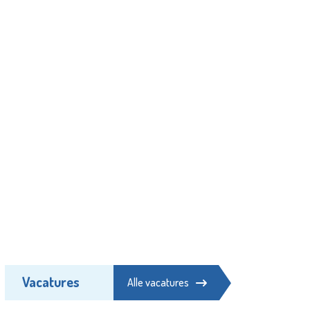
Vacatures
Alle vacatures