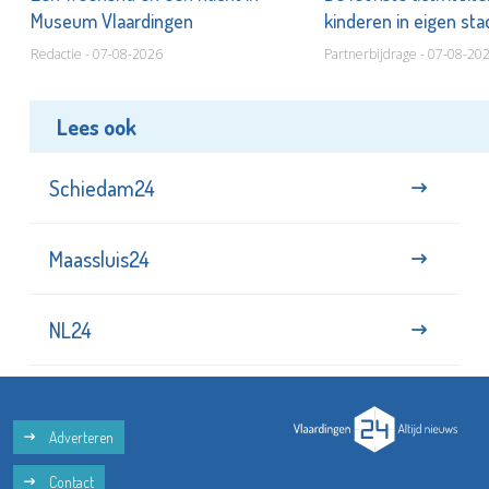
Museum Vlaardingen
kinderen in eigen st
Redactie - 07-08-2026
Partnerbijdrage - 07-08-20
Lees ook
Schiedam24
Maassluis24
NL24
Adverteren
Contact