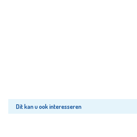
Dit kan u ook interesseren