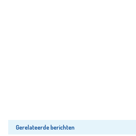
Gerelateerde berichten