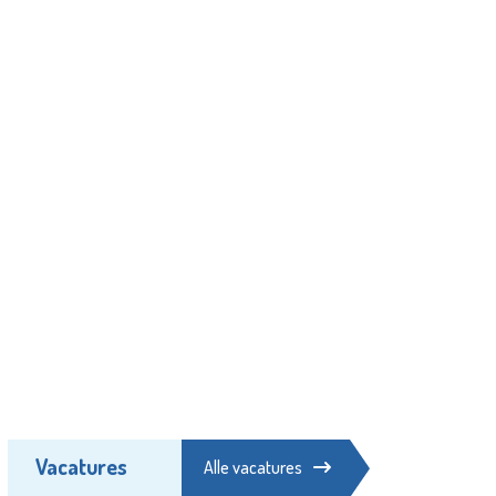
Vacatures
Alle vacatures