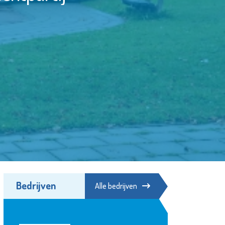
Bedrijven
Alle bedrijven