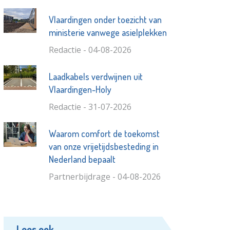
Vlaardingen onder toezicht van
ministerie vanwege asielplekken
Redactie - 04-08-2026
Laadkabels verdwijnen uit
Vlaardingen-Holy
Redactie - 31-07-2026
Waarom comfort de toekomst
van onze vrijetijdsbesteding in
Nederland bepaalt
Partnerbijdrage - 04-08-2026
Lees ook