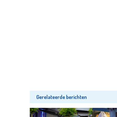
Gerelateerde berichten