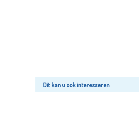
Dit kan u ook interesseren