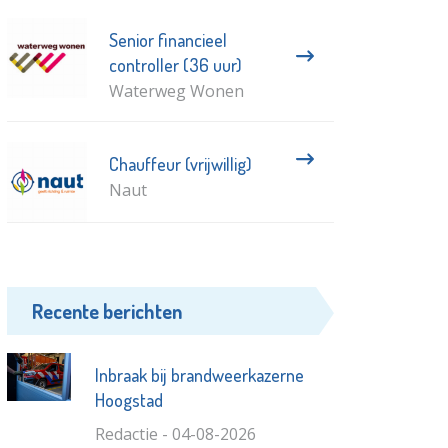
Senior financieel
controller (36 uur)
Waterweg Wonen
Chauffeur (vrijwillig)
Naut
Recente berichten
Inbraak bij brandweerkazerne
Hoogstad
Redactie - 04-08-2026