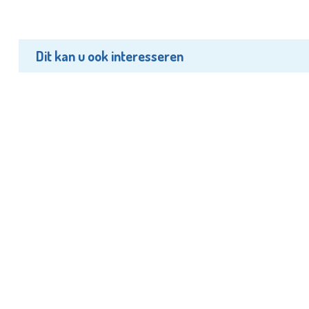
Dit kan u ook interesseren