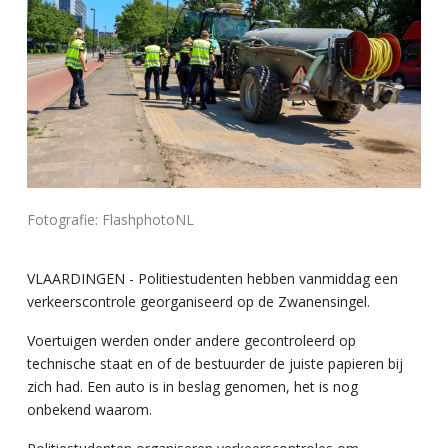
Fotografie: FlashphotoNL
VLAARDINGEN - Politiestudenten hebben vanmiddag een
verkeerscontrole georganiseerd op de Zwanensingel.
Voertuigen werden onder andere gecontroleerd op
technische staat en of de bestuurder de juiste papieren bij
zich had. Een auto is in beslag genomen, het is nog
onbekend waarom.