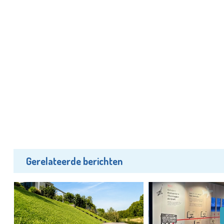
Gerelateerde berichten