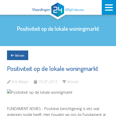
Positiviteit op de lokale woningmarkt
Wonen
Positiviteit op de lokale woningmarkt
Erik Meijer
19-07-2013
Wonen
FUNDAMENT ADVIES - Positieve berichtgeving is iets wat
iedereen nodig heeft. Hier houden wij ons bij Fundament al