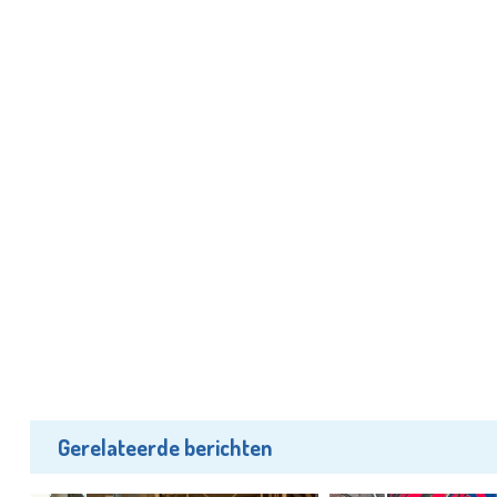
Gerelateerde berichten