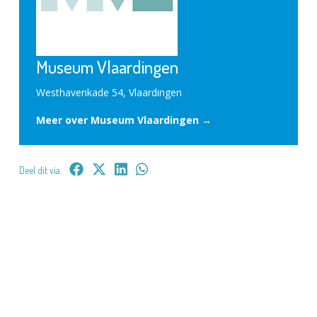
Museum Vlaardingen
Westhavenkade 54, Vlaardingen
Meer over Museum Vlaardingen →
Deel dit via: