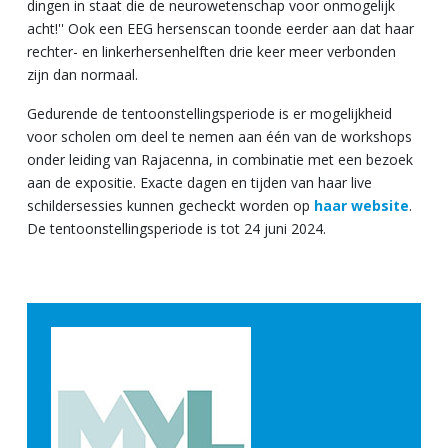
dingen in staat die de neurowetenschap voor onmogelijk
acht!'' Ook een EEG hersenscan toonde eerder aan dat haar
rechter- en linkerhersenhelften drie keer meer verbonden
zijn dan normaal.
Gedurende de tentoonstellingsperiode is er mogelijkheid
voor scholen om deel te nemen aan één van de workshops
onder leiding van Rajacenna, in combinatie met een bezoek
aan de expositie. Exacte dagen en tijden van haar live
schildersessies kunnen gecheckt worden op
haar website
.
De tentoonstellingsperiode is tot 24 juni 2024.