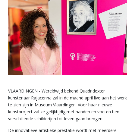
VLAARDINGEN - Wereldwijd bekend Quadridexter
kunstenaar Rajacenna zal in de maand april live aan het werk
te zien zijn in Museum Vlaardingen. Voor haar nieuwe
kunstproject zal ze gelijktijdig met handen en voeten tien
verschillende schilderijen tot leven gaan brengen.
De innovatieve artistieke prestatie wordt met meerdere