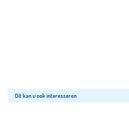
Dit kan u ook interesseren