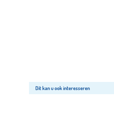
Dit kan u ook interesseren