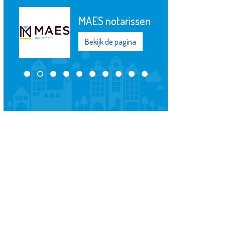
MAES notarissen
Bekijk de pagina