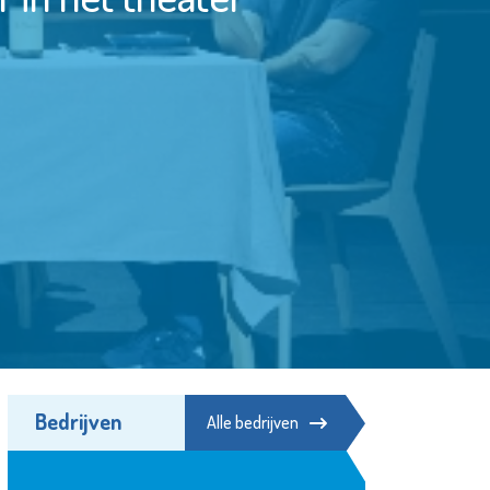
Bedrijven
Alle bedrijven