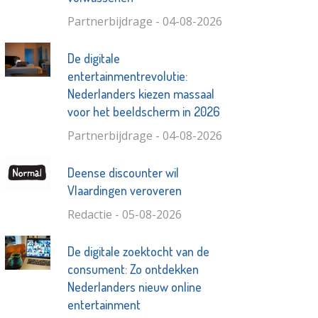
Partnerbijdrage - 04-08-2026
De digitale
entertainmentrevolutie:
Nederlanders kiezen massaal
voor het beeldscherm in 2026
Partnerbijdrage - 04-08-2026
Deense discounter wil
Vlaardingen veroveren
Redactie - 05-08-2026
De digitale zoektocht van de
consument: Zo ontdekken
Nederlanders nieuw online
entertainment