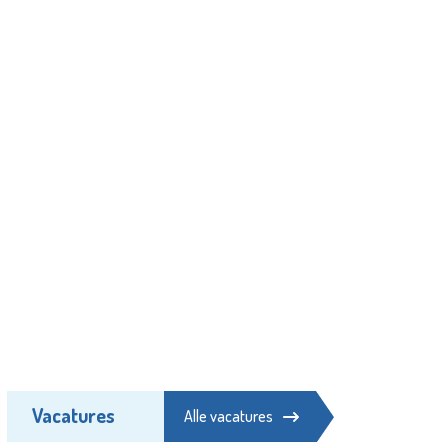
Vacatures
Alle vacatures