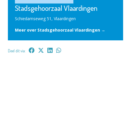
Stadsgehoorzaal Vlaardingen
Schiedamseweg 51, Vlaardingen
Meer over Stadsgehoorzaal Vlaardingen →
Deel dit via: