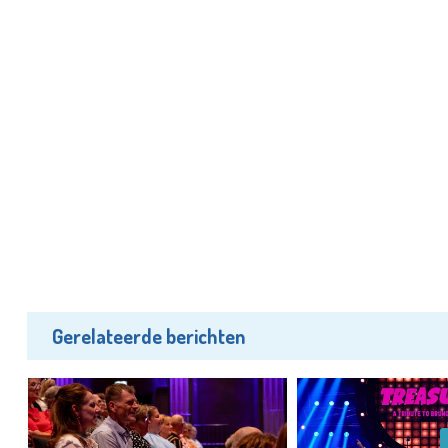
Gerelateerde berichten