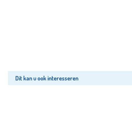
Dit kan u ook interesseren