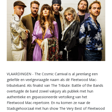
VLAARDINGEN - The Cosmic Carnival is al jarenlang een
geliefde en veelgevraagde naam als dé Fleetwood Mac-
tributeband. Als finalist van The Tribute: Battle of the Bands
overtuigde de band zowel vakjury als publiek met hun
authentieke en gepassioneerde vertolking van het
Fleetwood Mac-repertoire. En nu komen ze naar de
Stadsgehoorzaal met hun show The Very Best of Fleetwood