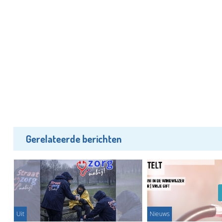
Gerelateerde berichten
Uit
Nieuws