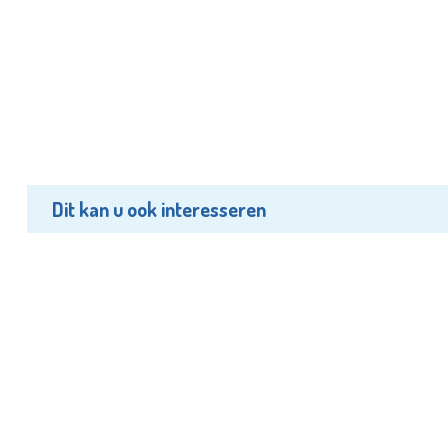
Dit kan u ook interesseren