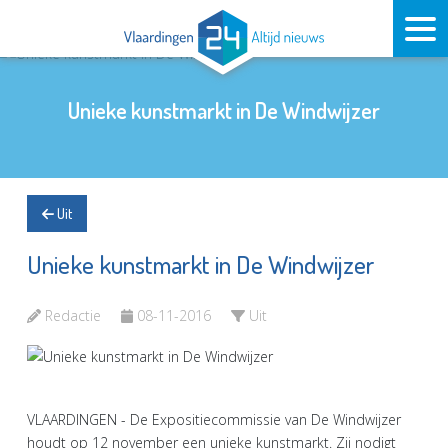
Unieke kunstmarkt in De Windwijzer
Uit
Unieke kunstmarkt in De Windwijzer
Redactie
08-11-2016
Uit
VLAARDINGEN - De Expositiecommissie van De Windwijzer
houdt op 12 november een unieke kunstmarkt. Zij nodigt