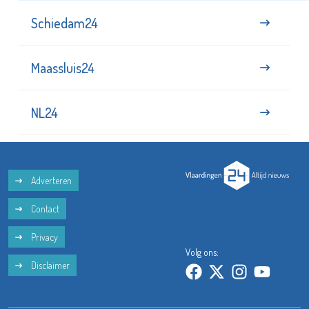
Schiedam24
Maassluis24
NL24
Adverteren
Contact
Privacy
Volg ons:
Disclaimer