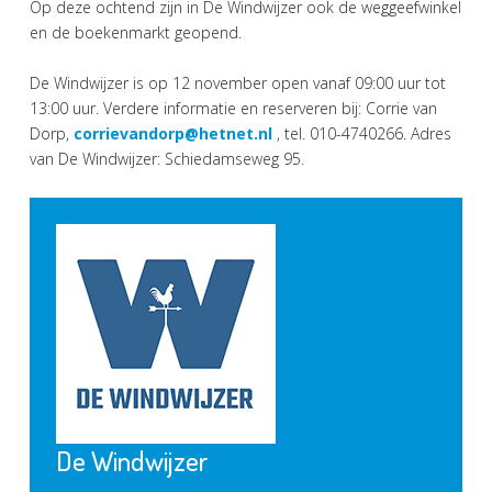
Op deze ochtend zijn in De Windwijzer ook de weggeefwinkel
en de boekenmarkt geopend.
De Windwijzer is op 12 november open vanaf 09:00 uur tot
13:00 uur. Verdere informatie en reserveren bij: Corrie van
Dorp,
corrievandorp@hetnet.nl
, tel. 010-4740266. Adres
van De Windwijzer: Schiedamseweg 95.
De Windwijzer