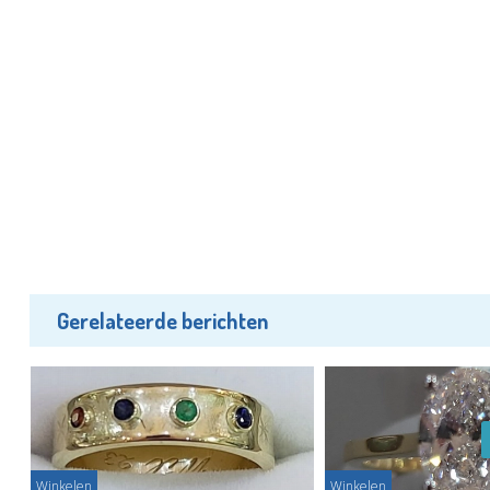
Gerelateerde berichten
Winkelen
Winkelen