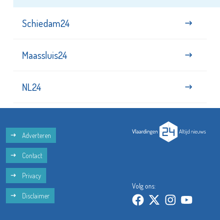
Schiedam24
Maassluis24
NL24
Adverteren
Contact
Privacy
Volg ons:
Disclaimer