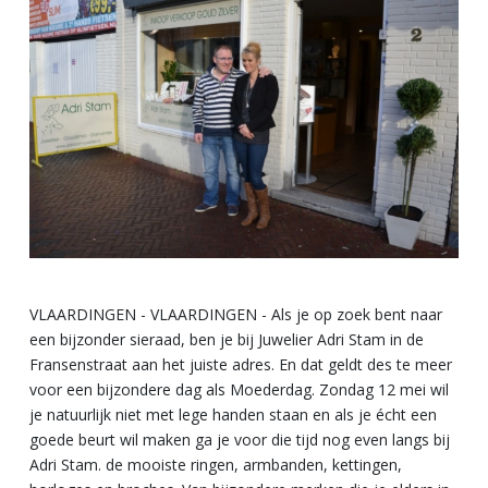
VLAARDINGEN - VLAARDINGEN - Als je op zoek bent naar
een bijzonder sieraad, ben je bij Juwelier Adri Stam in de
Fransenstraat aan het juiste adres. En dat geldt des te meer
voor een bijzondere dag als Moederdag. Zondag 12 mei wil
je natuurlijk niet met lege handen staan en als je écht een
goede beurt wil maken ga je voor die tijd nog even langs bij
Adri Stam. de mooiste ringen, armbanden, kettingen,