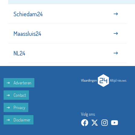
Schiedam24
Maassluis24
NL24
Adverteren
Contact
Privacy
Volg ons:
Disclaimer