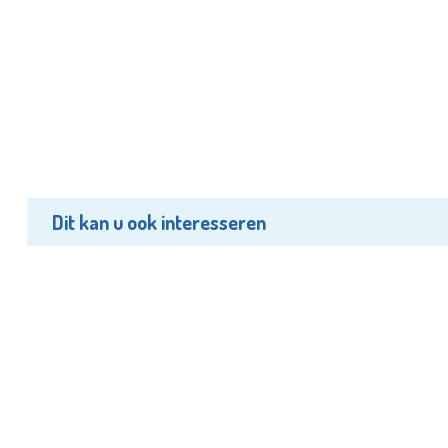
Dit kan u ook interesseren