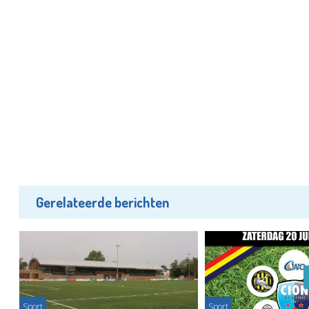
Gerelateerde berichten
Sport
Sport