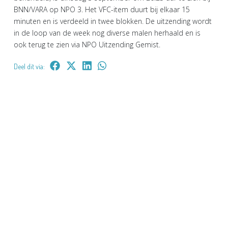
BNN/VARA op NPO 3. Het VFC-item duurt bij elkaar 15
minuten en is verdeeld in twee blokken. De uitzending wordt
in de loop van de week nog diverse malen herhaald en is
ook terug te zien via NPO Uitzending Gemist.
Deel dit via: