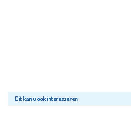
Dit kan u ook interesseren