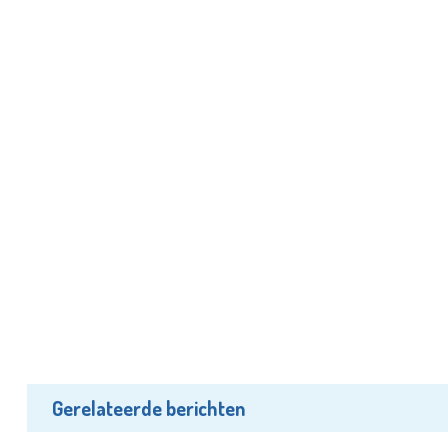
Gerelateerde berichten