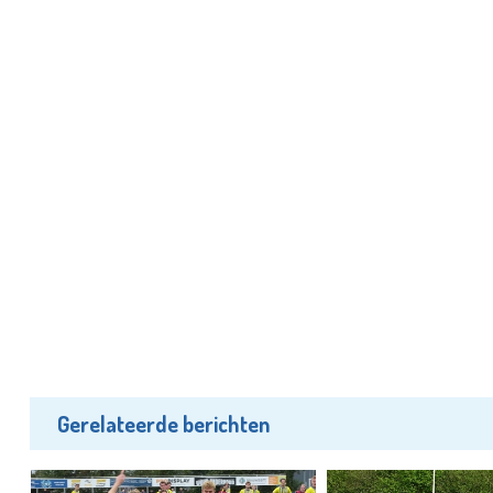
Gerelateerde berichten