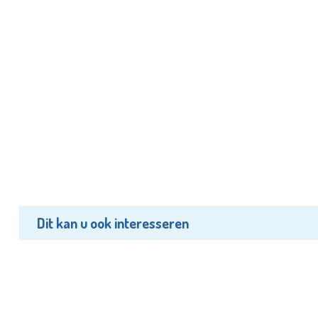
Dit kan u ook interesseren