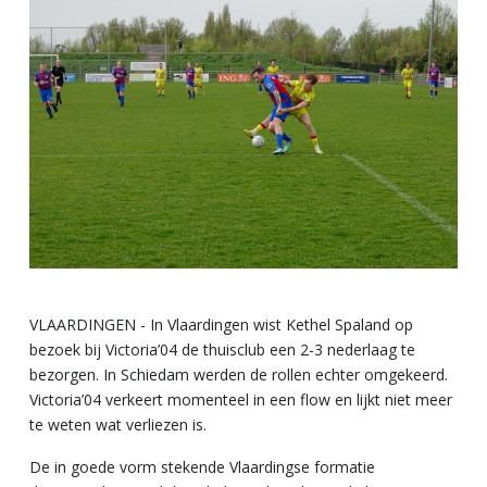
VLAARDINGEN - In Vlaardingen wist Kethel Spaland op
bezoek bij Victoria’04 de thuisclub een 2-3 nederlaag te
bezorgen. In Schiedam werden de rollen echter omgekeerd.
Victoria’04 verkeert momenteel in een flow en lijkt niet meer
te weten wat verliezen is.
De in goede vorm stekende Vlaardingse formatie