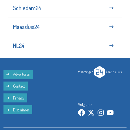
Schiedam24
Maassluis24
NL24
Adverteren
Contact
Privacy
Volg ons:
Disclaimer