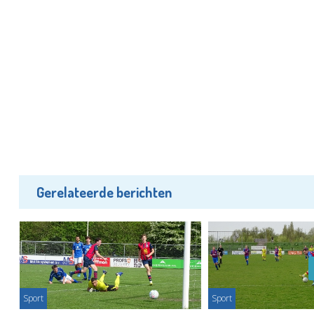
Gerelateerde berichten
Sport
Sport