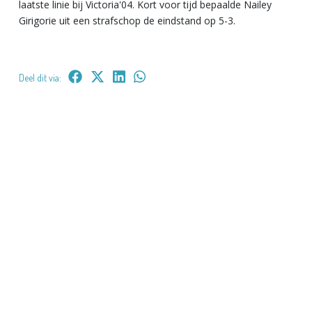
laatste linie bij Victoria'04. Kort voor tijd bepaalde Nailey
Girigorie uit een strafschop de eindstand op 5-3.
Deel dit via: