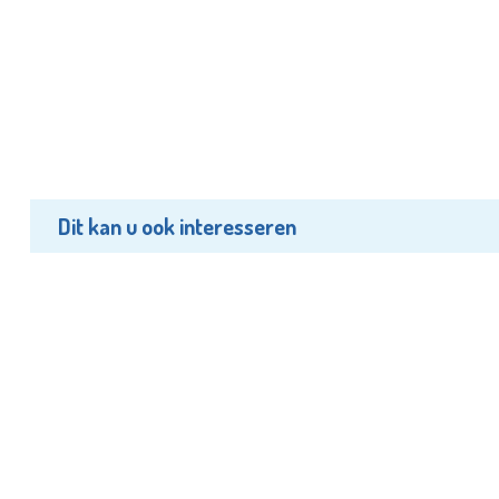
Dit kan u ook interesseren