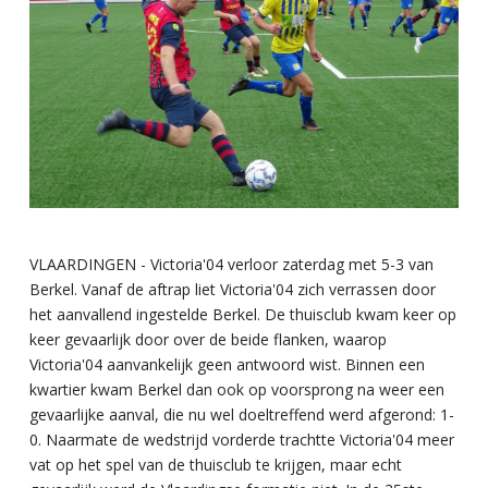
VLAARDINGEN - Victoria'04 verloor zaterdag met 5-3 van
Berkel. Vanaf de aftrap liet Victoria'04 zich verrassen door
het aanvallend ingestelde Berkel. De thuisclub kwam keer op
keer gevaarlijk door over de beide flanken, waarop
Victoria'04 aanvankelijk geen antwoord wist. Binnen een
kwartier kwam Berkel dan ook op voorsprong na weer een
gevaarlijke aanval, die nu wel doeltreffend werd afgerond: 1-
0. Naarmate de wedstrijd vorderde trachtte Victoria'04 meer
vat op het spel van de thuisclub te krijgen, maar echt