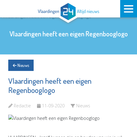
Vlaardingen heeft een eigen Regenbooglogo
Nieuws
Vlaardingen heeft een eigen
Regenbooglogo
Redactie
11-09-2020
Nieuws