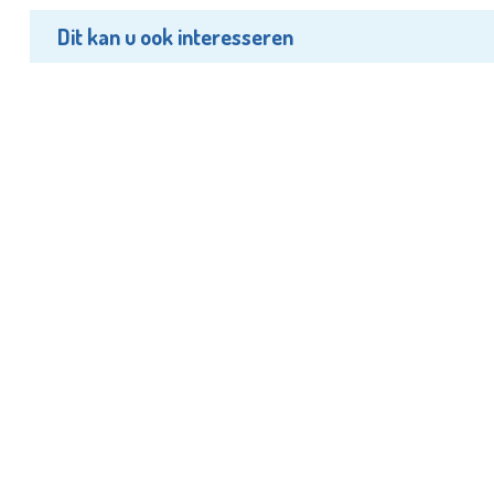
Dit kan u ook interesseren