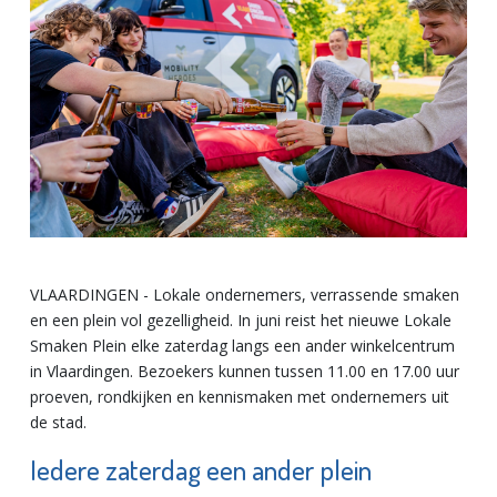
VLAARDINGEN - Lokale ondernemers, verrassende smaken
en een plein vol gezelligheid. In juni reist het nieuwe Lokale
Smaken Plein elke zaterdag langs een ander winkelcentrum
in Vlaardingen. Bezoekers kunnen tussen 11.00 en 17.00 uur
proeven, rondkijken en kennismaken met ondernemers uit
de stad.
Iedere zaterdag een ander plein