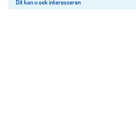
Dit kan u ook interesseren