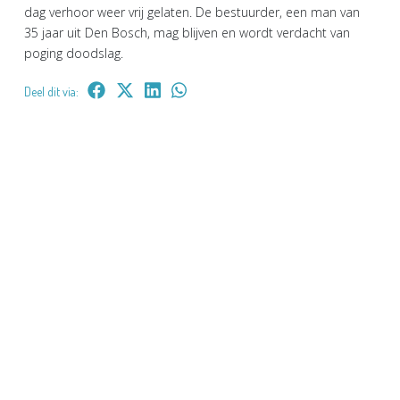
dag verhoor weer vrij gelaten. De bestuurder, een man van
35 jaar uit Den Bosch, mag blijven en wordt verdacht van
poging doodslag.
Deel dit via: