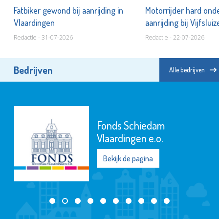
Fatbiker gewond bij aanrijding in
Motorrijder hard onde
Vlaardingen
aanrijding bij Vijfslui
Redactie - 31-07-2026
Redactie - 22-07-2026
Bedrijven
Alle bedrijven
Fonds Schiedam
Vlaardingen e.o.
Bekijk de pagina