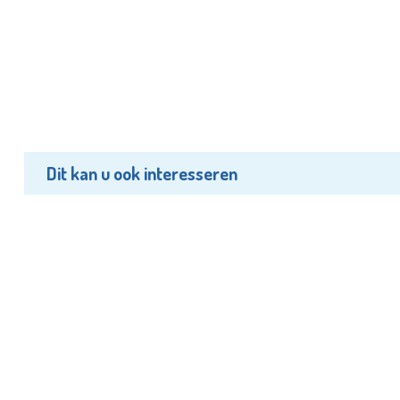
Dit kan u ook interesseren