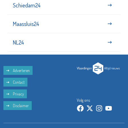
Schiedam24
Maassluis24
NL24
Adverteren
Contact
Privacy
Volg ons:
Disclaimer