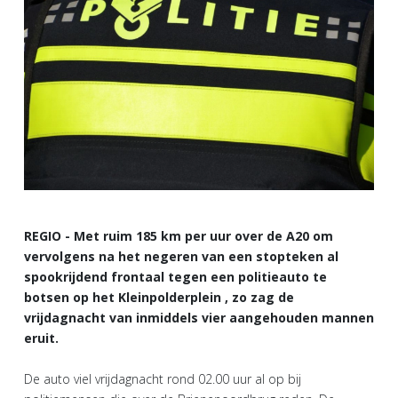
REGIO - Met ruim 185 km per uur over de A20 om
vervolgens na het negeren van een stopteken al
spookrijdend frontaal tegen een politieauto te
botsen op het Kleinpolderplein , zo zag de
vrijdagnacht van inmiddels vier aangehouden mannen
eruit.
De auto viel vrijdagnacht rond 02.00 uur al op bij