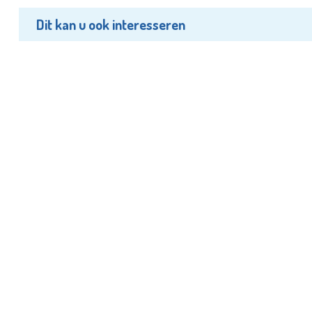
Dit kan u ook interesseren