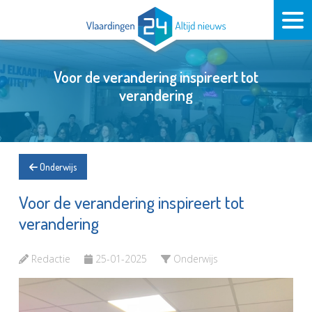
Voor de verandering inspireert tot
verandering
Onderwijs
Voor de verandering inspireert tot
verandering
Redactie
25-01-2025
Onderwijs