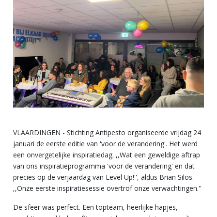
VLAARDINGEN - Stichting Antipesto organiseerde vrijdag 24
januari de eerste editie van 'voor de verandering'. Het werd
een onvergetelijke inspiratiedag. ,,Wat een geweldige aftrap
van ons inspiratieprogramma 'voor de verandering' en dat
precies op de verjaardag van Level Up!'', aldus Brian Silos.
,,Onze eerste inspiratiesessie overtrof onze verwachtingen.''
De sfeer was perfect. Een topteam, heerlijke hapjes,