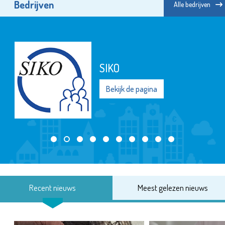
Bedrijven
Alle bedrijven
SIKO
Bekijk de pagina
Recent nieuws
Meest gelezen nieuws