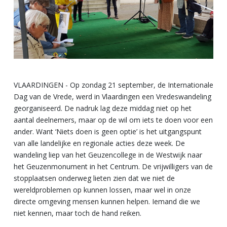
VLAARDINGEN - Op zondag 21 september, de Internationale
Dag van de Vrede, werd in Vlaardingen een Vredeswandeling
georganiseerd. De nadruk lag deze middag niet op het
aantal deelnemers, maar op de wil om iets te doen voor een
ander. Want ‘Niets doen is geen optie’ is het uitgangspunt
van alle landelijke en regionale acties deze week. De
wandeling liep van het Geuzencollege in de Westwijk naar
het Geuzenmonument in het Centrum. De vrijwilligers van de
stopplaatsen onderweg lieten zien dat we niet de
wereldproblemen op kunnen lossen, maar wel in onze
directe omgeving mensen kunnen helpen. Iemand die we
niet kennen, maar toch de hand reiken.