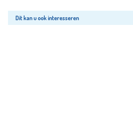
Dit kan u ook interesseren