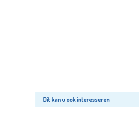
Dit kan u ook interesseren