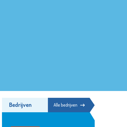
Bedrijven
Alle bedrijven