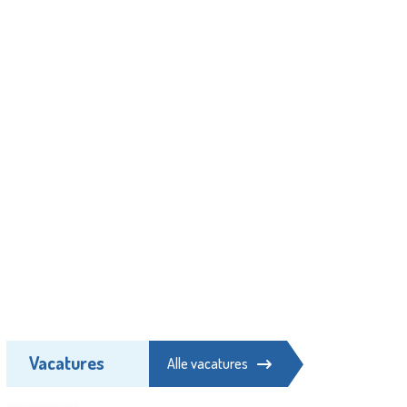
Vacatures
Alle vacatures