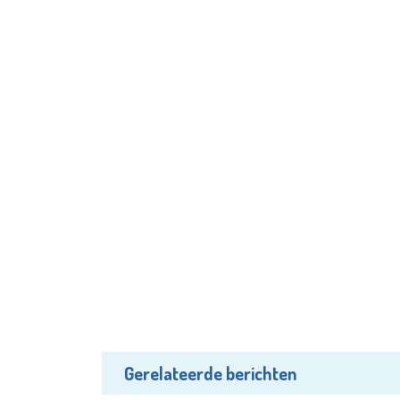
Gerelateerde berichten