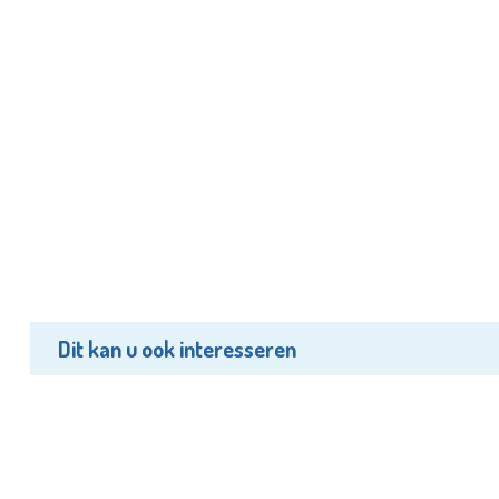
Dit kan u ook interesseren