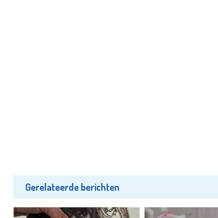
Gerelateerde berichten