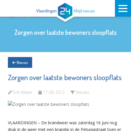
Zorgen over laatste bewoners sloopflats
Nieuws
Zorgen over laatste bewoners sloopflats
Erik Meijer
17-06-2012
Nieuws
VLAARDINGEN – De brandweer was zaterdag 16 juni nog
druk in de weer met een brandje in de Petuniastraat toen er