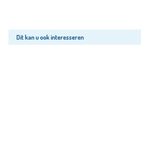
Dit kan u ook interesseren