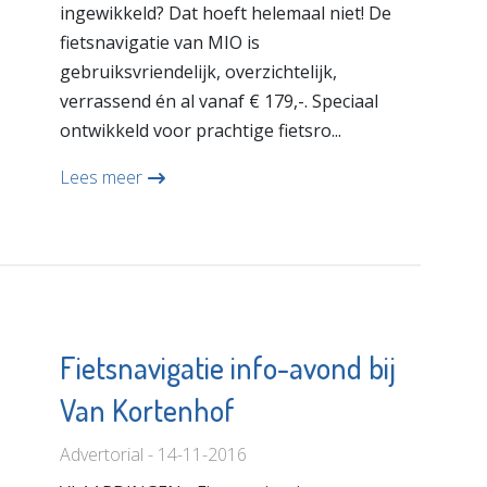
ingewikkeld? Dat hoeft helemaal niet! De
fietsnavigatie van MIO is
gebruiksvriendelijk, overzichtelijk,
verrassend én al vanaf € 179,-. Speciaal
ontwikkeld voor prachtige fietsro...
Lees meer
Fietsnavigatie info-avond bij
Van Kortenhof
Advertorial - 14-11-2016