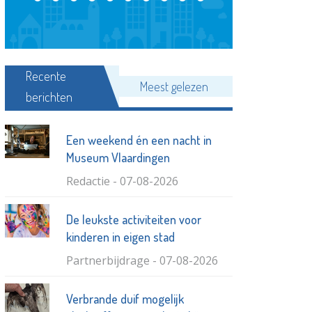
Recente
Meest gelezen
berichten
Een weekend én een nacht in
Museum Vlaardingen
Redactie - 07-08-2026
De leukste activiteiten voor
kinderen in eigen stad
Partnerbijdrage - 07-08-2026
Verbrande duif mogelijk