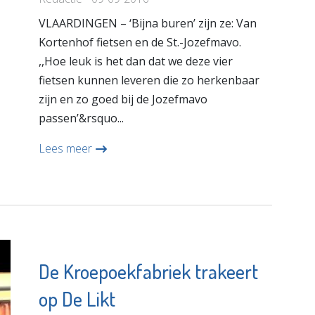
VLAARDINGEN – ‘Bijna buren’ zijn ze: Van
Kortenhof fietsen en de St.-Jozefmavo.
,,Hoe leuk is het dan dat we deze vier
fietsen kunnen leveren die zo herkenbaar
zijn en zo goed bij de Jozefmavo
passen’&rsquo...
Lees meer
De Kroepoekfabriek trakeert
op De Likt