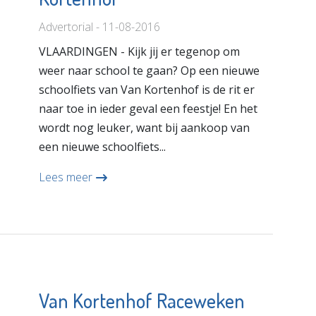
Advertorial - 11-08-2016
VLAARDINGEN - Kijk jij er tegenop om
weer naar school te gaan? Op een nieuwe
schoolfiets van Van Kortenhof is de rit er
naar toe in ieder geval een feestje! En het
wordt nog leuker, want bij aankoop van
een nieuwe schoolfiets...
Lees meer
Van Kortenhof Raceweken