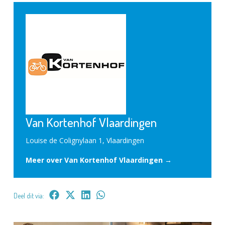
Van Kortenhof Vlaardingen
Louise de Colignylaan 1, Vlaardingen
Meer over Van Kortenhof Vlaardingen →
Deel dit via: