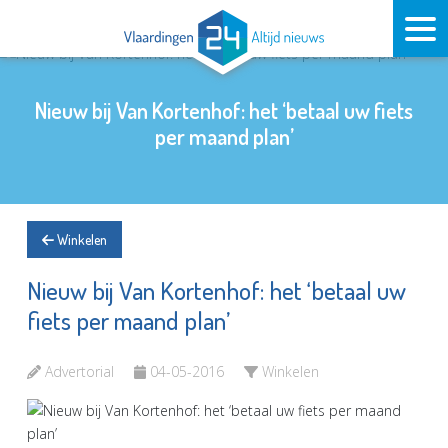
Nieuw bij Van Kortenhof: het ‘betaal uw fiets
per maand plan’
Winkelen
Nieuw bij Van Kortenhof: het ‘betaal uw
fiets per maand plan’
Advertorial
04-05-2016
Winkelen