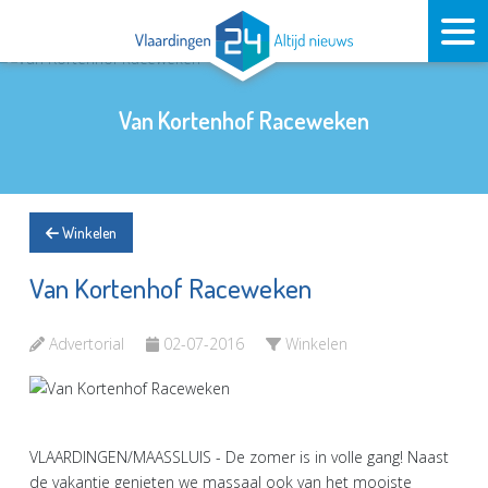
Van Kortenhof Raceweken
Winkelen
Van Kortenhof Raceweken
Advertorial
02-07-2016
Winkelen
VLAARDINGEN/MAASSLUIS - De zomer is in volle gang! Naast
de vakantie genieten we massaal ook van het mooiste