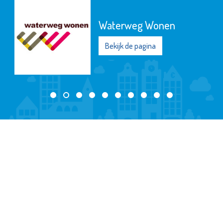
Waterweg Wonen
Bekijk de pagina