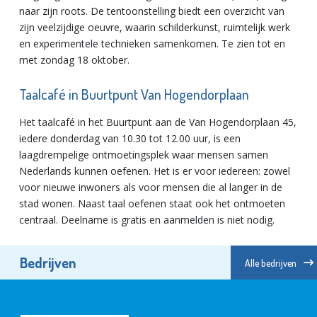
naar zijn roots. De tentoonstelling biedt een overzicht van
zijn veelzijdige oeuvre, waarin schilderkunst, ruimtelijk werk
en experimentele technieken samenkomen. Te zien tot en
met zondag 18 oktober.
Taalcafé in Buurtpunt Van Hogendorplaan
Het taalcafé in het Buurtpunt aan de Van Hogendorplaan 45,
iedere donderdag van 10.30 tot 12.00 uur, is een
laagdrempelige ontmoetingsplek waar mensen samen
Nederlands kunnen oefenen. Het is er voor iedereen: zowel
voor nieuwe inwoners als voor mensen die al langer in de
stad wonen. Naast taal oefenen staat ook het ontmoeten
centraal. Deelname is gratis en aanmelden is niet nodig.
Bedrijven
Alle bedrijven