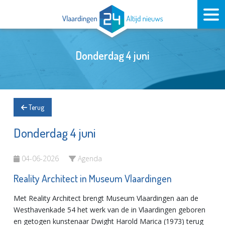
Donderdag 4 juni
Terug
Donderdag 4 juni
04-06-2026
Agenda
Reality Architect in Museum Vlaardingen
Met Reality Architect brengt Museum Vlaardingen aan de
Westhavenkade 54 het werk van de in Vlaardingen geboren
en getogen kunstenaar Dwight Harold Marica (1973) terug